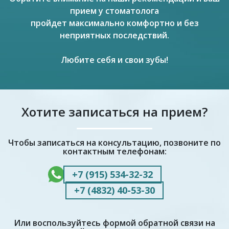
прием у стоматолога
пройдет максимально комфортно и без
неприятных последствий.
Любите себя и свои зубы!
Хотите записаться на прием?
Чтобы записаться на консультацию, позвоните по
контактным телефонам:
+7 (915) 534-32-32
+7 (4832) 40-53-30
Или воспользуйтесь формой обратной связи на