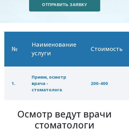
Наименование
№
Стоимость
услуги
Прием, осмотр
1.
врача -
200-400
стоматолога
Осмотр ведут врачи
стоматологи