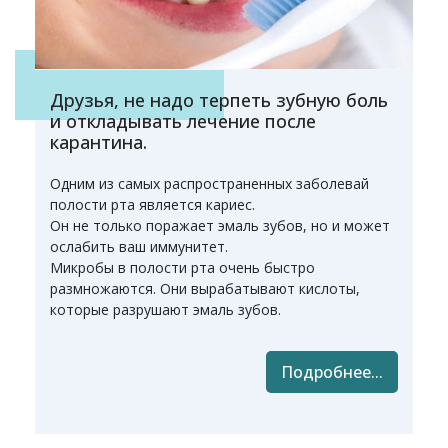
Друзья, не надо терпеть зубную боль
и откладывать лечение после
карантина.
Одним из самых распространенных заболевай
полости рта является кариес.
Он не только поражает эмаль зубов, но и может
ослабить ваш иммунитет.
Микробы в полости рта очень быстро
размножаются. Они вырабатывают кислоты,
которые разрушают эмаль зубов.
Подробнее...