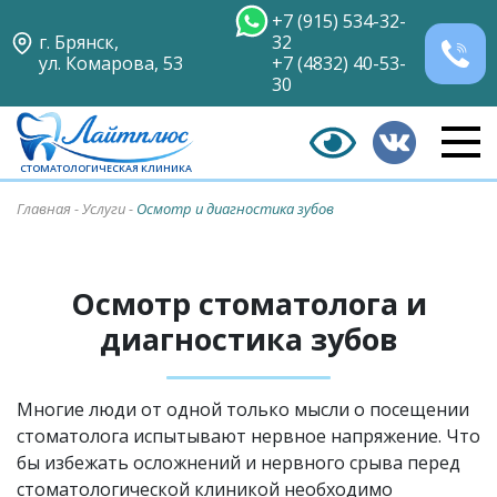
+7 (915) 534-32-
г. Брянск,
32
ул. Комарова, 53
+7 (4832) 40-53-
30
СТОМАТОЛОГИЧЕСКАЯ КЛИНИКА
Главная
-
Услуги
-
Осмотр и диагностика зубов
Осмотр стоматолога и
диагностика зубов
Многие люди от одной только мысли о посещении
стоматолога испытывают нервное напряжение. Что
бы избежать осложнений и нервного срыва перед
стоматологической клиникой необходимо