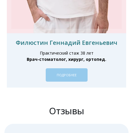
Филюстин Геннадий Евгеньевич
Практический стаж 38 лет
Врач-стоматолог, хирург, ортопед.
ПОДРОБНЕЕ
Отзывы