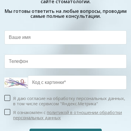
сайте стоматологии.
Мы готовы ответить на любые вопросы, проводим
самые полные консультации.
Я даю согласие на обработку персональных данных,
в том числе сервисом "Яндекс.Метрика"
Я ознакомлен с
политикой в отношении обработки
персональных данных