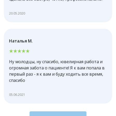
20.05.2020
Наталья М.
Ну молодцы, ну спасибо, ювелирная работа и
огромная забота о пациенте! Я к вам попала в
первый раз - я к вам и буду ходить все время,
спасибо
05.06.2021