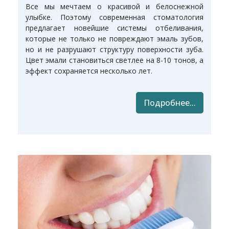
Все мы мечтаем о красивой и белоснежной
улыбке. Поэтому современная стоматология
предлагает новейшие системы отбеливания,
которые не только не повреждают эмаль зубов,
но и не разрушают структуру поверхности зуба.
Цвет эмали становиться светлее на 8-10 тонов, а
эффект сохраняется несколько лет.
Подробнее...