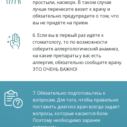
простыли, насморк. В таком случае
лучше перенесите визит к врачу и
обязательно предупредите о том, что
вы не придёте на приём.
6. Если вы в первый раз идёте к
стоматологу, то по возможности
соберите аллергологический анамнез,
на какие препараты у вас есть
аллергия, обязательно сообщите врачу.
ЭТО ОЧЕНЬ ВАЖНО!
7. Обязательно подготовьтесь к
вопросам. Для того, чтобы правильно
поставить диагноз врач всегда задает
вопросы, которые касаются боли.
Поэтому необходимо заранее
вспомнить: