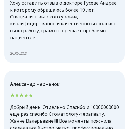
Хочу оставить отзыв о докторе Гусеве Андрее,
к которому обращаюсь более 10 лет.
Специалист высокого уровня,
квалифицированно и качественно выполняет
свою работу, грамотно решает проблемы
пациентов.
26.05.2021
Александр Черненок
Добрый день! Отдельно Спасибо и 10000000000
еще раз спасибо Стоматологу-терапевту,
Жанне Валерьевне!!!!! Все моменты пояснила,
сделала все быстро, четко, профессионально.