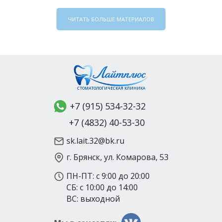
ЧИТАТЬ БОЛЬШЕ МАТЕРИАЛОВ
СТОМАТОЛОГИЧЕСКАЯ КЛИНИКА
+7 (915) 534-32-32
+7 (4832) 40-53-30
sk.lait.32@bk.ru
г. Брянск, ул. Комарова, 53
ПН-ПТ: с 9:00 до 20:00
СБ: с 10:00 до 14:00
ВС: выходной