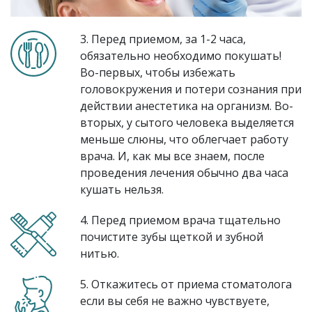
3. Перед приемом, за 1-2 часа,
обязательно необходимо покушать!
Во-первых, чтобы избежать
головокружения и потери сознания при
действии анестетика на организм. Во-
вторых, у сытого человека выделяется
меньше слюны, что облегчает работу
врача. И, как мы все знаем, после
проведения лечения обычно два часа
кушать нельзя.
4. Перед приемом врача тщательно
почистите зубы щеткой и зубной
нитью.
5. Откажитесь от приема стоматолога
если вы себя не важно чувствуете,