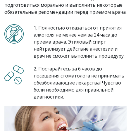
подготовиться морально и выполнить некоторые
обязательные рекомендации перед приемом врача.
1. Полностью отказаться от принятия
алкоголя не менее чем за 24 часа до
приема врача. Этиловый спирт
нейтрализует действие анестезии и
врач не сможет выполнить процедуру.
2. Постарайтесь за 6 часов до
посещения стоматолога не принимать
обезболивающие лекарства! Чувство
боли необходимо для правильной
диагностики.