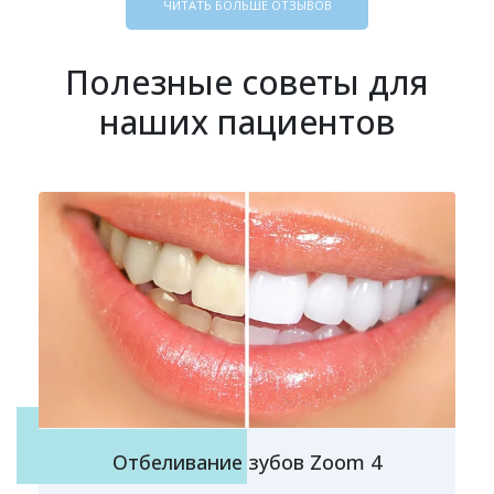
ЧИТАТЬ БОЛЬШЕ ОТЗЫВОВ
Полезные советы для
наших пациентов
Отбеливание зубов Zoom 4