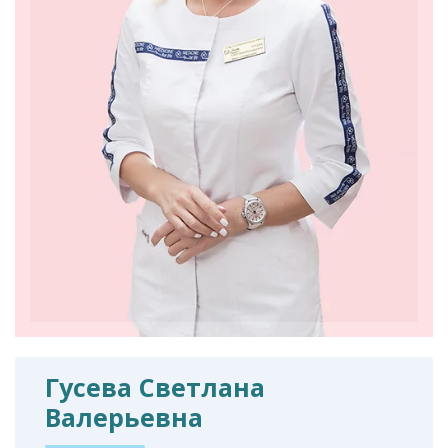
Гусева Светлана
Валерьевна