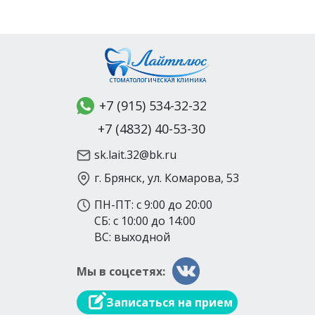
СТОМАТОЛОГИЧЕСКАЯ КЛИНИКА
+7 (915) 534-32-32
+7 (4832) 40-53-30
sk.lait.32@bk.ru
г. Брянск, ул. Комарова, 53
ПН-ПТ: с 9:00 до 20:00
СБ: с 10:00 до 14:00
ВС: выходной
Мы в соцсетях:
Записаться на прием