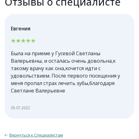
Отзывы о специалисте
Евгения
Была на приеме у Гусевой Светланы
Валерьевны, и осталась очень довольна,к
такому врачу как она,хочется идти с
удовольствием. После первого посещения у
меня пропал страх лечить зубы,благодаря
Светлане Валерьевне
05.07.2022
Вернуться к Специалистам