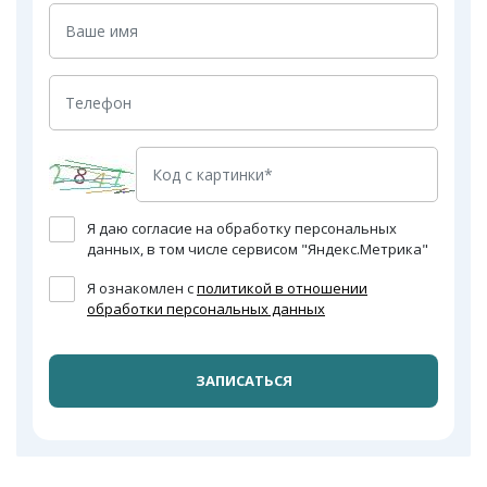
Я даю согласие на обработку персональных
данных, в том числе сервисом "Яндекс.Метрика"
Я ознакомлен с
политикой в отношении
обработки персональных данных
ЗАПИСАТЬСЯ