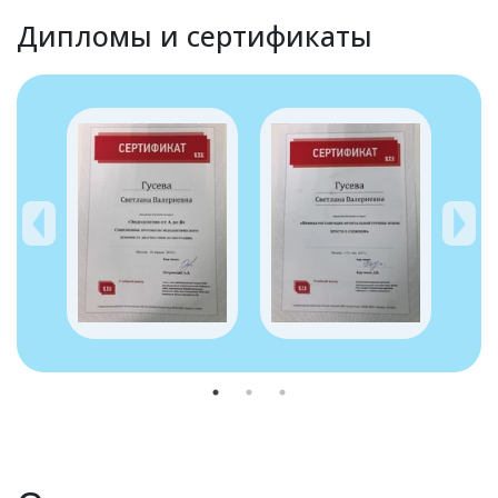
Дипломы и сертификаты