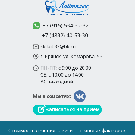
СТОМАТОЛОГИЧЕСКАЯ КЛИНИКА
+7 (915) 534-32-32
+7 (4832) 40-53-30
sk.lait.32@bk.ru
г. Брянск, ул. Комарова, 53
ПН-ПТ: с 9:00 до 20:00
СБ: с 10:00 до 14:00
ВС: выходной
Мы в соцсетях:
Записаться на прием
Стоимость лечения зависит от многих факторов,