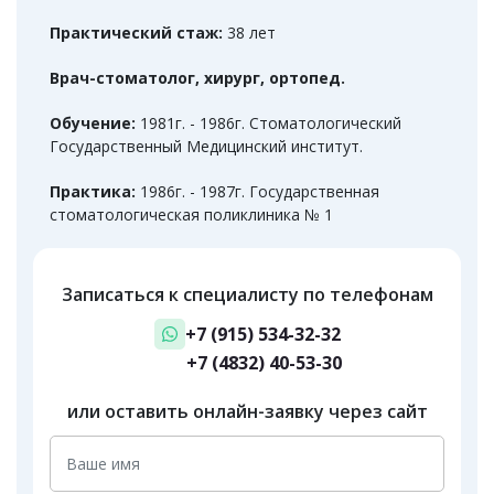
Практический стаж:
38 лет
Врач-стоматолог, хирург, ортопед.
Обучение:
1981г. - 1986г. Стоматологический
Государственный Медицинский инcтитут.
Практика:
1986г. - 1987г. Государственная
стоматологическая поликлиника № 1
Записаться к специалисту по телефонам
+7 (915) 534-32-32
+7 (4832) 40-53-30
или оставить онлайн-заявку через сайт