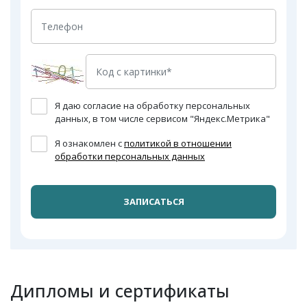
Я даю согласие на обработку персональных
данных, в том числе сервисом "Яндекс.Метрика"
Я ознакомлен с
политикой в отношении
обработки персональных данных
ЗАПИСАТЬСЯ
Дипломы и сертификаты