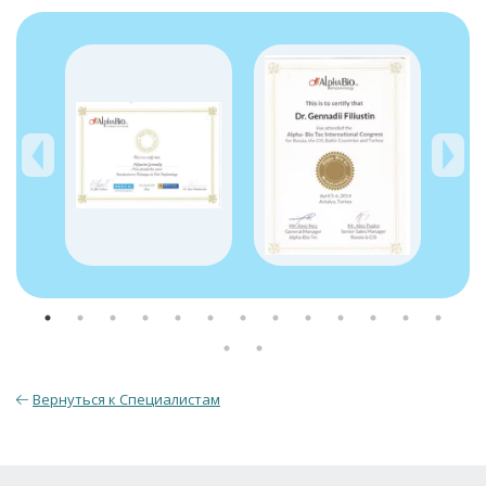
Вернуться к Специалистам