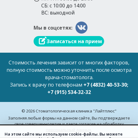
СБ: с 10:00 до 14:00
ВС: выходной
Мы в соцсетях:
Записаться на прием
Стоимость лечения зависит от многих факторов,
полную стоимость можно уточнить после осмотра
врача-стоматолога.
Запись к врачу по телефонам
+7 (4832) 40-53-30;
+7 (915) 534-32-32
© 2026 Стоматологическая клиника "Лайтплюс"
Заполняя любые формы на данном сайте, Вы подтверждаете
свое совершеннолетие и даете согласие на
обработку
персональный данных.
На этом сайте мы используем cookie-файлы. Вы можете