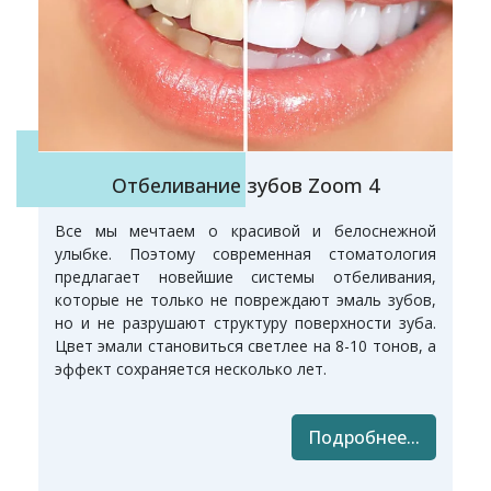
Отбеливание зубов Zoom 4
Все мы мечтаем о красивой и белоснежной
улыбке. Поэтому современная стоматология
предлагает новейшие системы отбеливания,
которые не только не повреждают эмаль зубов,
но и не разрушают структуру поверхности зуба.
Цвет эмали становиться светлее на 8-10 тонов, а
эффект сохраняется несколько лет.
Подробнее...