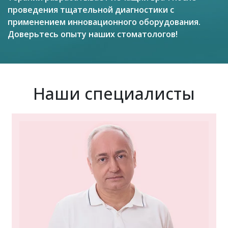
проведения тщательной диагностики с
применением инновационного оборудования.
Доверьтесь опыту наших стоматологов!
Наши специалисты