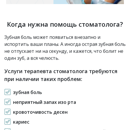
Когда нужна помощь стоматолога?
Зубная боль может появиться внезапно и
испортить ваши планы. А иногда острая зубная боль
не отпускает ни на секунду, и кажется, что болит не
один зуб, а вся челюсть.
Услуги терапевта стоматолога требуются
при наличии таких проблем:
зубная боль
неприятный запах изо рта
кровоточивость десен
кариес