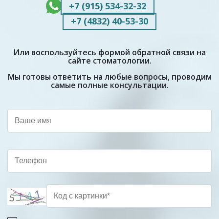
+7 (915) 534-32-32
+7 (4832) 40-53-30
Или воспользуйтесь формой обратной связи на
сайте стоматологии.
Мы готовы ответить на любые вопросы, проводим
самые полные консультации.