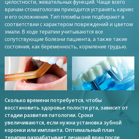
целостности, жевательных функций. Чаще всего
врачам-стоматологам приходится устранять кариес
и его осложнения. Тип пломбы они подбирают в
соответствии с характером повреждений и цветом
эмали. В ходе терапии учитываются все
сопутствующие болезни пациента, а также такие
состояния, как беременность, кормление грудью.
Сколько времени потребуется, чтобы
восстановить здоровье полости рта, зависит от
стадии развития патологии. Сроки
увеличиваются, если нужна установка зубной
коронки или импланта. Оптимальный план
терапии разрабатывает лечащий врач после