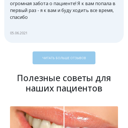
огромная забота о пациенте! Я к вам попала в
первый раз - я к вам и буду ходить все время,
спасибо
05.06.2021
ЧИТАТЬ БОЛЬШЕ ОТЗЫВОВ
Полезные советы для
наших пациентов