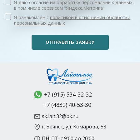
Я даю согласие на обработку персональных данных,
в том числе сервисом "Яндекс.Метрика"
Я ознакомлен с
политикой в отношении обработки
персональных данных
СТОМАТОЛОГИЧЕСКАЯ КЛИНИКА
+7 (915) 534-32-32
+7 (4832) 40-53-30
sk.lait.32@bk.ru
г. Брянск, ул. Комарова, 53
ПН-ПТ: с 9:00 до 20:00