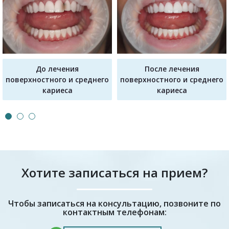
До лечения
После лечения
поверхностного и среднего
поверхностного и среднего
кариеса
кариеса
Хотите записаться на прием?
Чтобы записаться на консультацию, позвоните по
контактным телефонам: