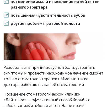
потемнение эмали и появление на ней пятен
разного характера
повышенная чувствительность зубов
другие проблемы ротовой полости
Разобраться в причинах зубной боли, устранить
симптомы и провести необходимое лечение сможет
только стоматолог-терапевт. Именно такие
доктора работают в нашей стоматологии.
Посещение стоматологической клиники
«Лайтплюс» — эффективный способ борьбы с
заболеваниями зубов и десен. Наши врачи