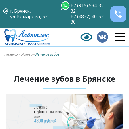
+7 (915) 534-32-
г. Брянск,
32
ул. Комарова, 53
+7 (4832) 40-53-
30
СТОМАТОЛОГИЧЕСКАЯ КЛИНИКА
Главная
-
Услуги
-
Лечение зубов
Лечение зубов в Брянске