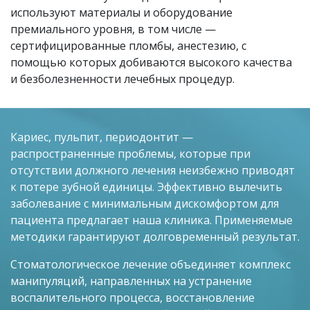
используют материалы и оборудование
премиального уровня, в том числе —
сертифицированные пломбы, анестезию, с
помощью которых добиваются высокого качества
и безболезненности лечебных процедур.
Кариес, пульпит, периодонтит —
распространенные проблемы, которые при
отсутствии должного лечения неизбежно приводят
к потере зубной единицы. Эффективно вылечить
заболевание с минимальным дискомфортом для
пациента предлагает наша клиника. Применяемые
методики гарантируют долговременный результат.
Стоматологическое лечение объединяет комплекс
манипуляций, направленных на устранение
воспалительного процесса, восстановление