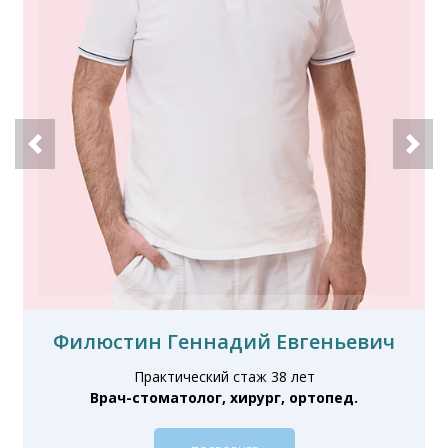
Филюстин Геннадий Евгеньевич
Практический стаж 38 лет
Врач-стоматолог, хирург, ортопед.