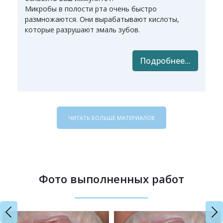
Микробы в полости рта очень быстро
размножаются. Они вырабатывают кислоты,
которые разрушают эмаль зубов.
Подробнее...
ЧИТАТЬ БОЛЬШЕ МАТЕРИАЛОВ
Фото выполненных работ