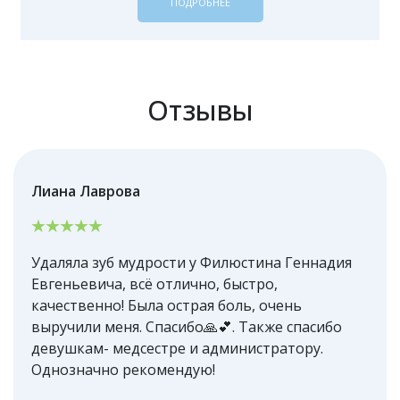
ПОДРОБНЕЕ
Отзывы
Лиана Лаврова
Удаляла зуб мудрости у Филюстина Геннадия
Евгеньевича, всё отлично, быстро,
качественно! Была острая боль, очень
выручили меня. Спасибо🙏💕. Также спасибо
девушкам- медсестре и администратору.
Однозначно рекомендую!