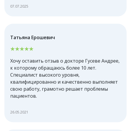
07.07.2025
Татьяна Ерошевич
Хочу оставить отзыв о докторе Гусеве Андрее,
к которому обращаюсь более 10 лет.
Специалист высокого уровня,
квалифицированно и качественно выполняет
свою работу, грамотно решает проблемы
пациентов.
26.05.2021