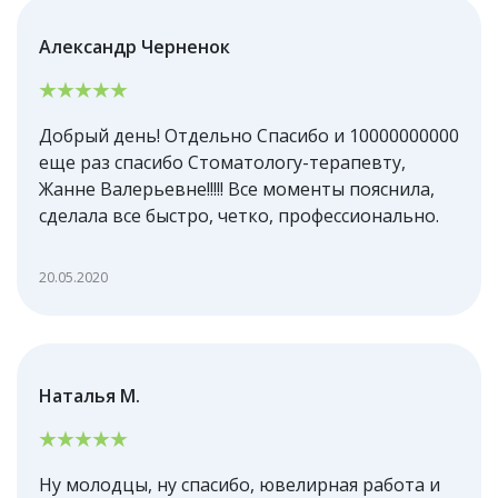
Александр Черненок
Добрый день! Отдельно Спасибо и 10000000000
еще раз спасибо Стоматологу-терапевту,
Жанне Валерьевне!!!!! Все моменты пояснила,
сделала все быстро, четко, профессионально.
20.05.2020
Наталья М.
Ну молодцы, ну спасибо, ювелирная работа и