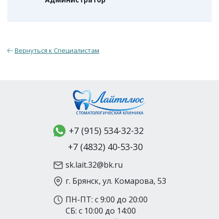
Вернуться к Специалистам
СТОМАТОЛОГИЧЕСКАЯ КЛИНИКА
+7 (915) 534-32-32
+7 (4832) 40-53-30
sk.lait.32@bk.ru
г. Брянск, ул. Комарова, 53
ПН-ПТ: с 9:00 до 20:00
СБ: с 10:00 до 14:00